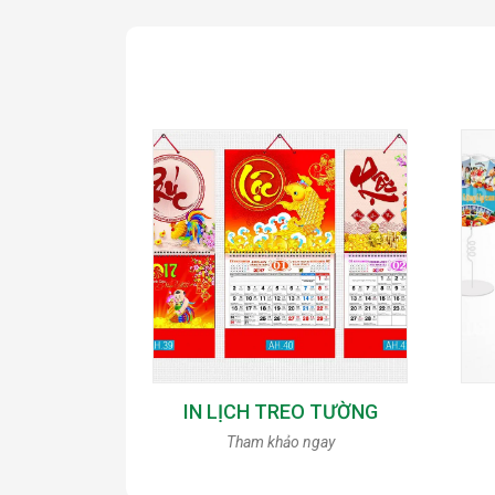
IN LỊCH TREO TƯỜNG
Tham khảo ngay