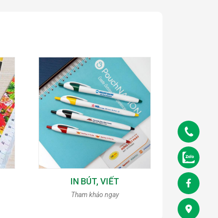
IN BÚT, VIẾT
Tham khảo ngay