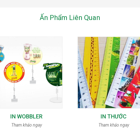
Ấn Phẩm Liên Quan
IN WOBBLER
IN THƯỚC
Tham khảo ngay
Tham khảo ngay