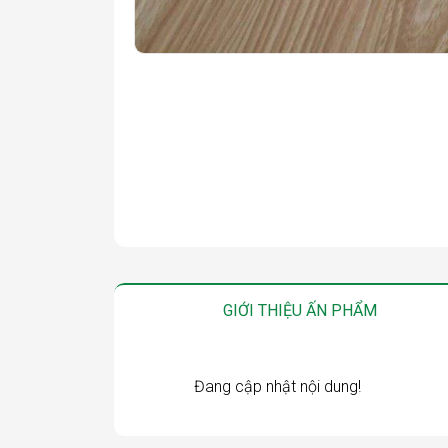
GIỚI THIỆU ẤN PHẨM
Đang cập nhật nội dung!