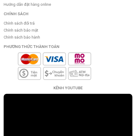
Hướng dẫn đặt hàng online
CHÍNH SÁCH
Chính sách đổi trả
Chính sách bảo mật
Chính sách bảo hành
PHƯƠNG THỨC THÀNH TOÁN
KÊNH YOUTUBE