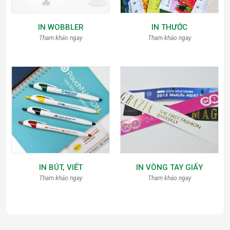
IN WOBBLER
IN THƯỚC
Tham khảo ngay
Tham khảo ngay
IN BÚT, VIẾT
IN VÒNG TAY GIẤY
Tham khảo ngay
Tham khảo ngay