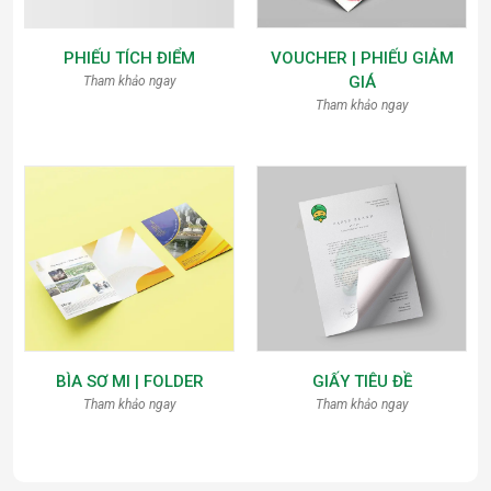
PHIẾU TÍCH ĐIỂM
VOUCHER | PHIẾU GIẢM
GIÁ
Tham khảo ngay
Tham khảo ngay
BÌA SƠ MI | FOLDER
GIẤY TIÊU ĐỀ
Tham khảo ngay
Tham khảo ngay