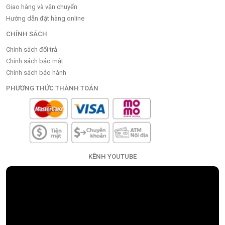
Giao hàng và vận chuyển
Hướng dẫn đặt hàng online
CHÍNH SÁCH
Chính sách đổi trả
Chính sách bảo mật
Chính sách bảo hành
PHƯƠNG THỨC THÀNH TOÁN
KÊNH YOUTUBE