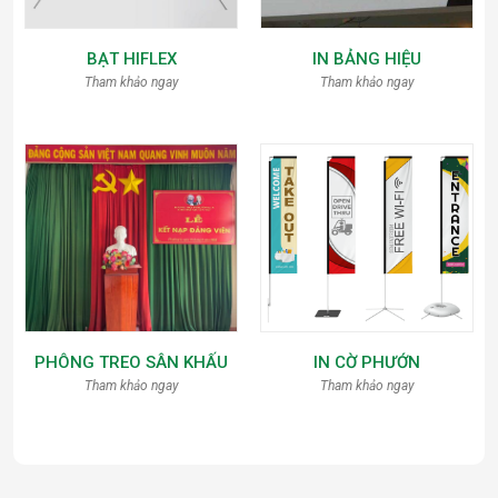
BẠT HIFLEX
IN BẢNG HIỆU
Tham khảo ngay
Tham khảo ngay
PHÔNG TREO SÂN KHẤU
IN CỜ PHƯỚN
Tham khảo ngay
Tham khảo ngay