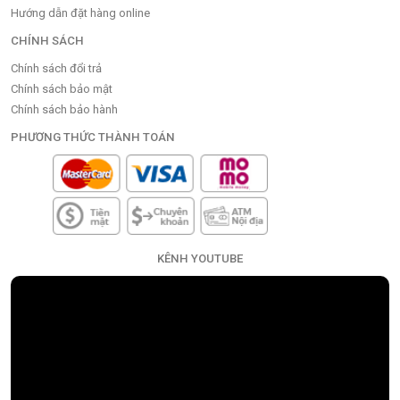
Hướng dẫn đặt hàng online
CHÍNH SÁCH
Chính sách đổi trả
Chính sách bảo mật
Chính sách bảo hành
PHƯƠNG THỨC THÀNH TOÁN
KÊNH YOUTUBE