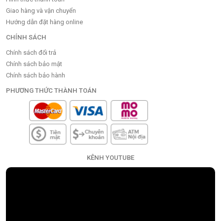
Giao hàng và vận chuyển
Hướng dẫn đặt hàng online
CHÍNH SÁCH
Chính sách đổi trả
Chính sách bảo mật
Chính sách bảo hành
PHƯƠNG THỨC THÀNH TOÁN
KÊNH YOUTUBE