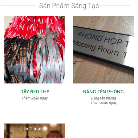
Sản Phẩm Sáng Tạo
DÂY ĐEO THẺ
BẢNG TÊN PHÒNG
Tham khảo ngay
Bảng tên phòng
Tham khảo ngay