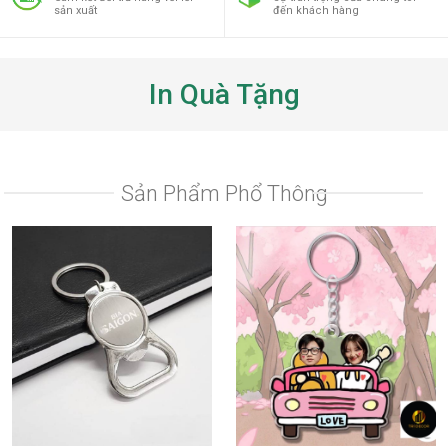
sản xuất
đến khách hàng
In Quà Tặng
Sản Phẩm Phổ Thông