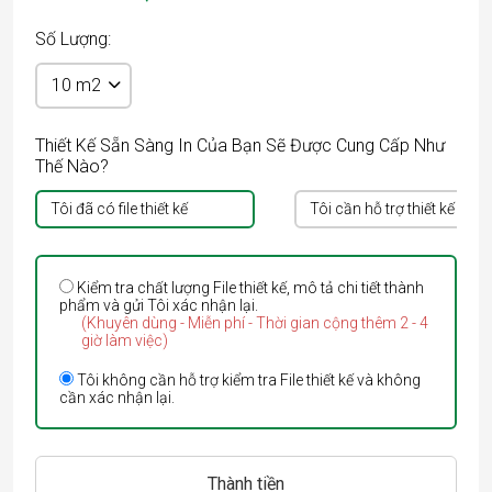
Số Lượng:
Thiết Kế Sẵn Sàng In Của Bạn Sẽ Được Cung Cấp Như
Thế Nào?
Tôi đã có file thiết kế
Tôi cần hỗ trợ thiết kế
Kiểm tra chất lượng File thiết kế, mô tả chi tiết thành
phẩm và gửi Tôi xác nhận lại.
(Khuyên dùng - Miễn phí - Thời gian cộng thêm 2 - 4
giờ làm việc)
Tôi không cần hỗ trợ kiểm tra File thiết kế và không
cần xác nhận lại.
Thành tiền