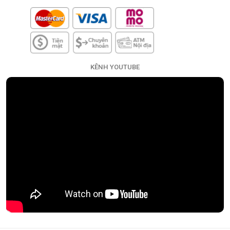
KÊNH YOUTUBE