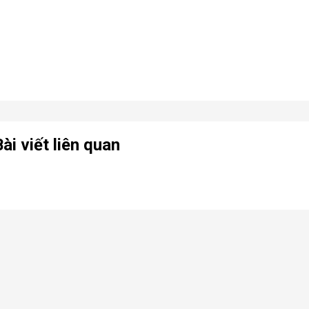
ài viết liên quan