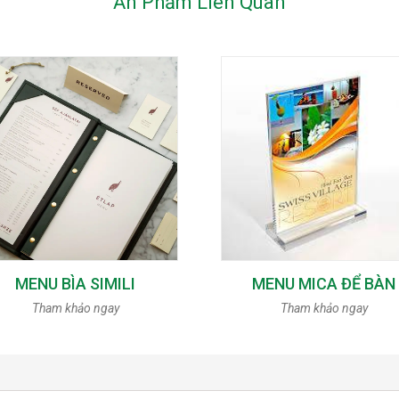
Ấn Phẩm Liên Quan
MENU BÌA SIMILI
MENU MICA ĐỂ BÀN
Tham khảo ngay
Tham khảo ngay