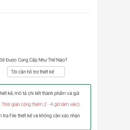
n Sẽ Được Cung Cấp Như Thế Nào?
Tôi cần hỗ trợ thiết kế
hiết kế, mô tả chi tiết thành phẩm và gửi
- Thời gian cộng thêm 2 - 4 giờ làm việc)
 tra File thiết kế và không cần xác nhận