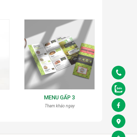
MENU GẤP 3
Tham khảo ngay