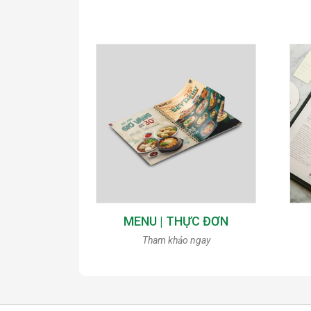
MENU | THỰC ĐƠN
Tham khảo ngay