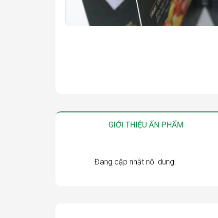
GIỚI THIỆU ẤN PHẨM
Đang cập nhật nội dung!